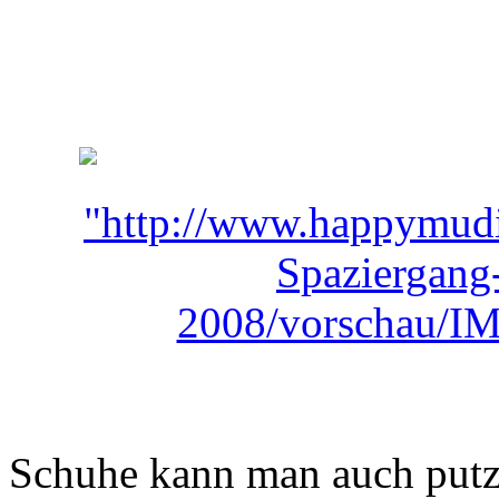
Schuhe kann man auch putz