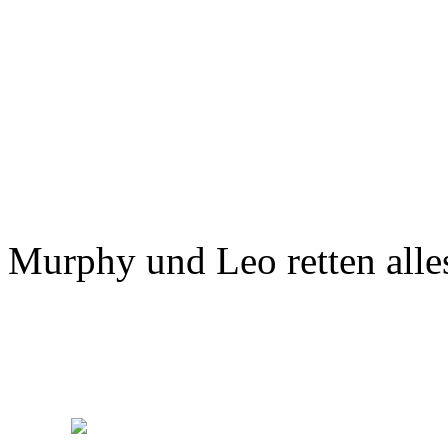
Murphy und Leo retten alle