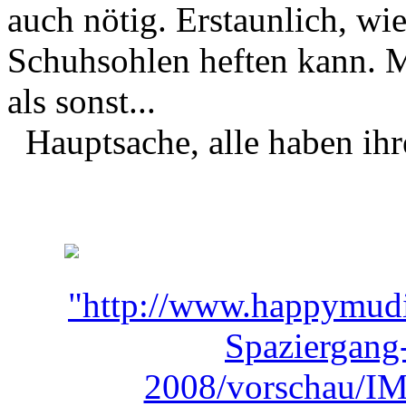
auch nötig. Erstaunlich, w
Schuhsohlen heften kann. M
als sonst...
Hauptsache, alle haben ihr