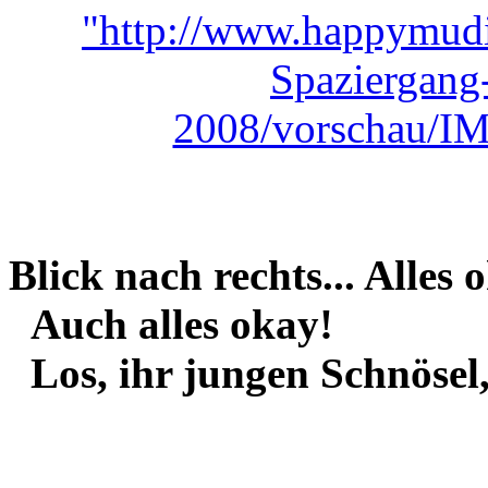
Blick nach rechts... Alles 
Auch alles okay!
Los, ihr jungen Schnösel, 