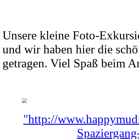
Unsere kleine Foto-Exkursi
und wir haben hier die sc
getragen. Viel Spaß beim A