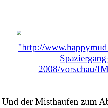
Und der Misthaufen zum Abs