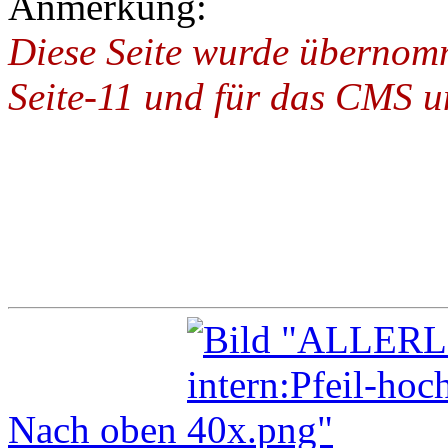
Anmerkung:
Diese Seite wurde übernom
Seite-11 und für das CMS u
Nach oben