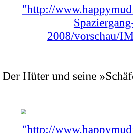
Der Hüter und seine »Schäf