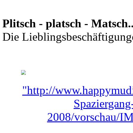
Plitsch - platsch - Matsch..
Die Lieblingsbeschäftigung