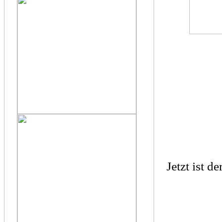
Jetzt ist d