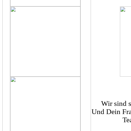
Wir sind s
Und Dein Frau
Te