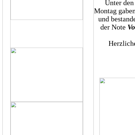
Unter den
Montag gaben
und bestand
der Note
Vo
Herzlich