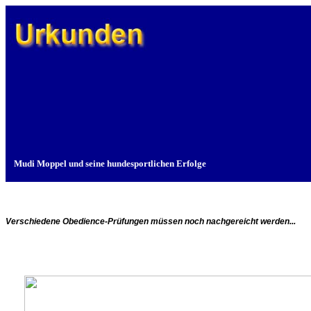
Mudi Moppel und seine hundesportlichen Erfolge
Verschiedene Obedience-Prüfungen müssen noch nachgereicht werden...