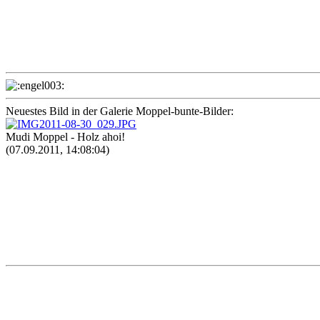
Neuestes Bild in der Galerie Moppel-bunte-Bilder:
Mudi Moppel - Holz ahoi!
(07.09.2011, 14:08:04)