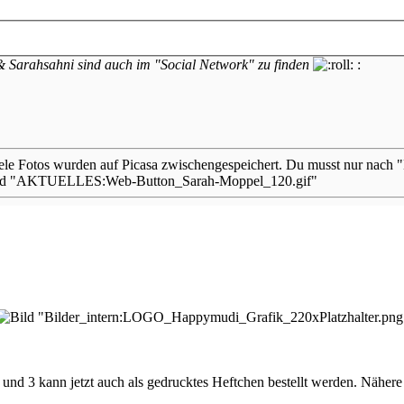
Sarahsahni sind auch im "Social Network" zu finden
:
ele Fotos wurden auf Picasa zwischengespeichert. Du musst nur nach
und 3 kann jetzt auch als gedrucktes Heftchen bestellt werden. Nähere 