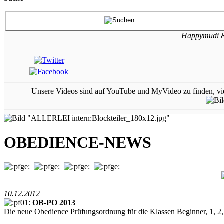
Happymudi & 
Unsere Videos sind auf YouTube und MyVideo zu finden, vi
OBEDIENCE-NEWS
10.12.2012
OB-PO 2013
Die neue Obedience Prüfungsordnung für die Klassen Beginner, 1, 2, 