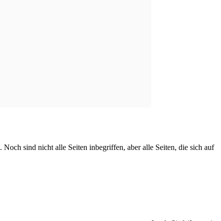
ch sind nicht alle Seiten inbegriffen, aber alle Seiten, die sich auf