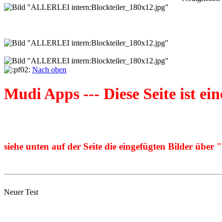
Nach oben
Mudi Apps --- Diese Seite ist e
siehe unten auf der Seite die eingefügten Bilder über 
Neuer Test