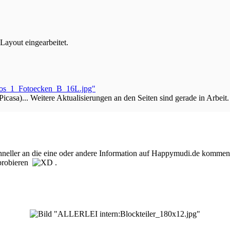
ayout eingearbeitet.
asa)... Weitere Aktualisierungen an den Seiten sind gerade in Arbeit.
neller an die eine oder andere Information auf Happymudi.de kommen. No
sprobieren
.