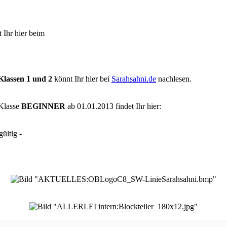
 Ihr hier beim
Klassen 1 und 2
könnt Ihr hier bei
Sarahsahni.de
nachlesen.
Klasse
BEGINNER
ab 01.01.2013 findet Ihr hier:
ültig -