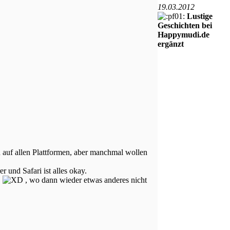
19.03.2012
Lustige
Geschichten bei
Happymudi.de
ergänzt
en auf allen Plattformen, aber manchmal wollen
und Safari ist alles okay.
,
, wo dann wieder etwas anderes nicht