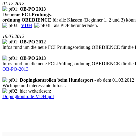
01.12.2012
OB-PO 2013
Die
neue FCI-Prüfungs-
ordnung
OBEDIENCE
für alle Klassen (Beginner 1, 2 und 3) könnt
VDH
als PDF herunterladen.
19.03.2012
OB-PO 2012
Infos rund um die neue FCI-Prüfungsordnung OBEDIENCE für die
OB-PO 2013
Infos rund um die neue FCI-Prüfungsordnung OBEDIENCE für die 
OB-PO-2013
Dopingkontrollen beim Hundesport
- ab dem 01.03.2012 g
Wichtige und interessante Infos...
hier weiterlesen:
Dopingkontrolle-VDH.pdf