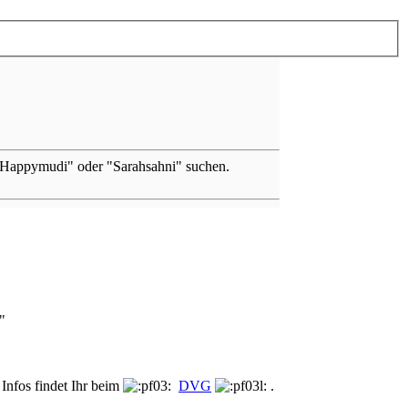
 "Happymudi" oder "Sarahsahni" suchen.
Infos findet Ihr beim
DVG
.