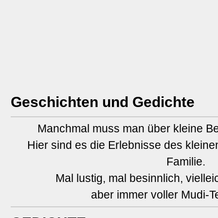
Geschichten und Gedichte
Manchmal muss man über kleine Be
Hier sind es die Erlebnisse des klein
Familie.
Mal lustig, mal besinnlich, vielle
aber immer voller Mudi-