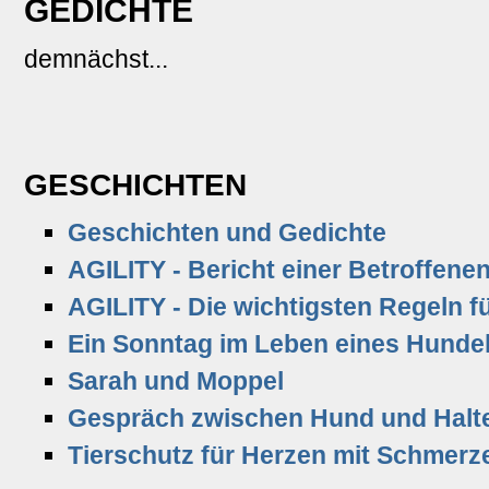
GEDICHTE
demnächst...
GESCHICHTEN
Geschichten und Gedichte
AGILITY - Bericht einer Betroffene
AGILITY - Die wichtigsten Regeln für
Ein Sonntag im Leben eines Hunde
Sarah und Moppel
Gespräch zwischen Hund und Halt
Tierschutz für Herzen mit Schmerz